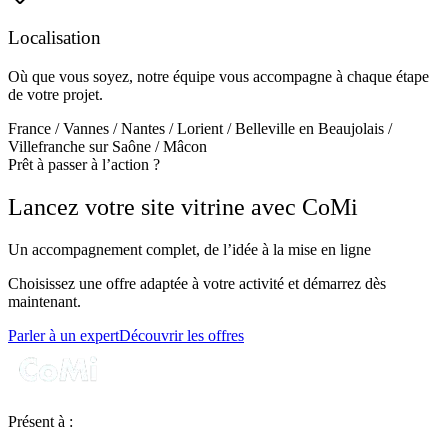
Localisation
Où que vous soyez, notre équipe vous accompagne à chaque étape
de votre projet.
France / Vannes / Nantes / Lorient / Belleville en Beaujolais /
Villefranche sur Saône / Mâcon
Prêt à passer à l’action ?
Lancez votre site vitrine avec CoMi
Un accompagnement complet, de l’idée à la mise en ligne
Choisissez une offre adaptée à votre activité et démarrez dès
maintenant.
Parler à un expert
Découvrir les offres
Présent à :