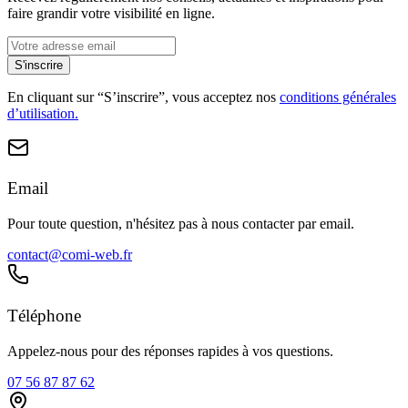
faire grandir votre visibilité en ligne.
S'inscrire
En cliquant sur “S’inscrire”, vous acceptez nos
conditions générales
d’utilisation.
Email
Pour toute question, n'hésitez pas à nous contacter par email.
contact@comi-web.fr
Téléphone
Appelez-nous pour des réponses rapides à vos questions.
07 56 87 87 62