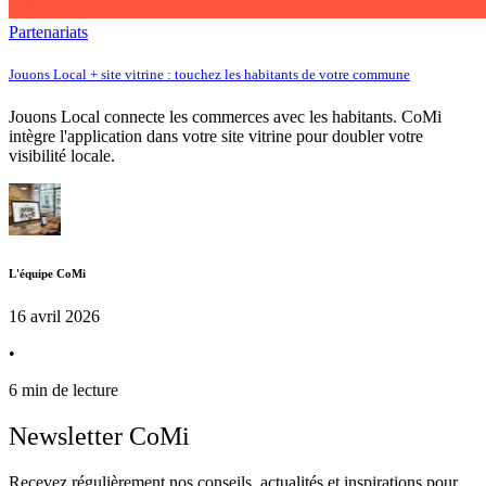
Partenariats
Jouons Local + site vitrine : touchez les habitants de votre commune
Jouons Local connecte les commerces avec les habitants. CoMi
intègre l'application dans votre site vitrine pour doubler votre
visibilité locale.
L'équipe CoMi
16 avril 2026
•
6 min de lecture
Newsletter CoMi
Recevez régulièrement nos conseils, actualités et inspirations pour