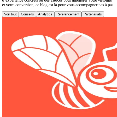
d’expérience concrets ou des astuces pour améliorer votre visibilité
et votre conversion, ce blog est là pour vous accompagner pas à pas.
Voir tout
Conseils
Analytics
Référencement
Partenariats