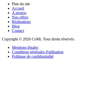
Plan du site
Accueil
A propos
Nos offres
Réalisations
Blog
Contact
Copyright © 2026 CoMi. Tous droits réservés.
Mentions légales
Conditions générales d'utilisation
Politique de confidentialité