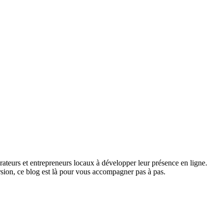
rateurs et entrepreneurs locaux à développer leur présence en ligne.
rsion, ce blog est là pour vous accompagner pas à pas.