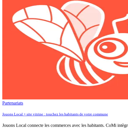
Partenariats
Jouons Local + site vitrine : touchez les habitants de votre commune
Jouons Local connecte les commerces avec les habitants. CoMi intègre l'