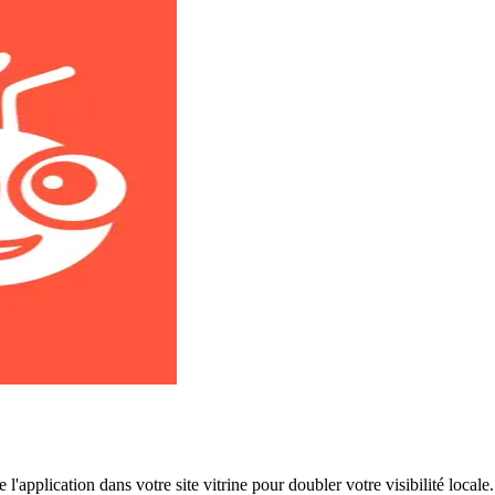
application dans votre site vitrine pour doubler votre visibilité locale.