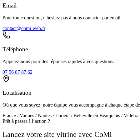
Email
Pour toute question, n'hésitez pas à nous contacter par email.
contact@comi-web.fr
Téléphone
Appelez-nous pour des réponses rapides à vos questions.
07 56 87 87 62
Localisation
Où que vous soyez, notre équipe vous accompagne à chaque étape de 
France / Vannes / Nantes / Lorient / Belleville en Beaujolais / Villef
Prêt à passer à l’action ?
Lancez votre site vitrine avec CoMi