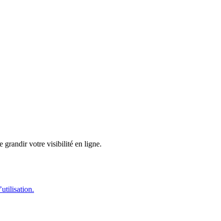
 grandir votre visibilité en ligne.
utilisation.