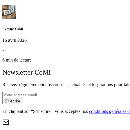
L'équipe CoMi
16 avril 2026
•
6 min de lecture
Newsletter CoMi
Recevez régulièrement nos conseils, actualités et inspirations pour faire
S'inscrire
En cliquant sur “S’inscrire”, vous acceptez nos
conditions générales d’