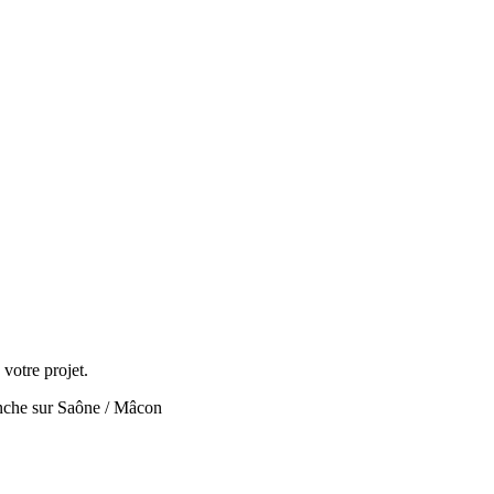
votre projet.
ranche sur Saône / Mâcon